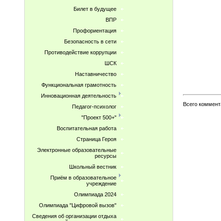
Билет в будущее
ВПР
Профориентация
Безопасность в сети
Противодействие коррупции
ШСК
Наставничество
Функциональная грамотность
Инновационная деятельность
Всего коммент
Педагог-психолог
"Проект 500+"
Воспитательная работа
Страница Героя
Электронные образовательные
ресурсы
Школьный вестник
Приём в образовательное
учреждение
Олимпиада 2024
Олимпиада "Цифровой вызов"
Сведения об организации отдыха