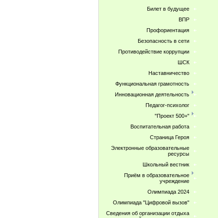
Билет в будущее
ВПР
Профориентация
Безопасность в сети
Противодействие коррупции
ШСК
Наставничество
Функциональная грамотность
Инновационная деятельность
Педагог-психолог
"Проект 500+"
Воспитательная работа
Страница Героя
Электронные образовательные
ресурсы
Школьный вестник
Приём в образовательное
учреждение
Олимпиада 2024
Олимпиада "Цифровой вызов"
Сведения об организации отдыха