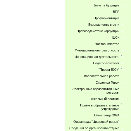
Билет в будущее
ВПР
Профориентация
Безопасность в сети
Противодействие коррупции
ШСК
Наставничество
Функциональная грамотность
Инновационная деятельность
Педагог-психолог
"Проект 500+"
Воспитательная работа
Страница Героя
Электронные образовательные
ресурсы
Школьный вестник
Приём в образовательное
учреждение
Олимпиада 2024
Олимпиада "Цифровой вызов"
Сведения об организации отдыха