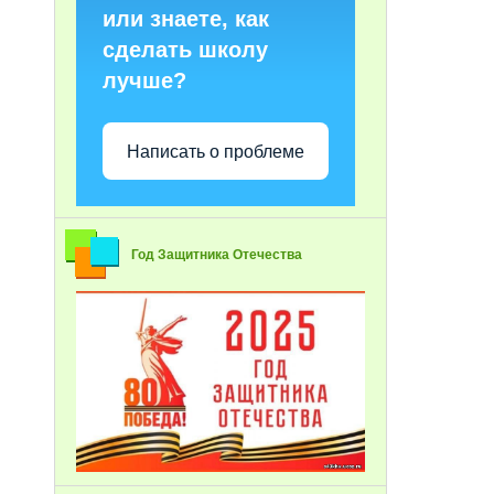
или знаете, как
сделать школу
лучше?
Написать о проблеме
Год Защитника Отечества