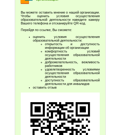
Вы можете оставить мнение о нашей организации.
Чтобы оценить условия осуществления
образовательной деятельности наведите камеру
Вашего телефона и отсканируйте QR-код.
Перейдя по ссылке, Вы сможете:
оценить условия осуществления
образовательной деятельности:
открытость и доступность
информации об организации
комфортность условий
осуществления образовательной
деятельности
доброжелательность, вежливость
работников
удовлетворенность условиями
осуществления образовательной
деятельности
доступность образовательной
деятельности для инвалидов
оставить отзыв