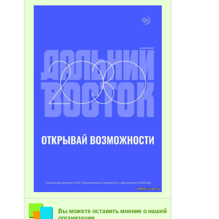
Вы можете оставить мнение о нашей
организации