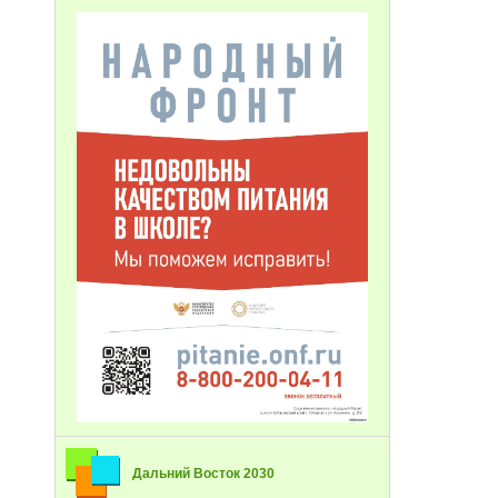
Дальний Восток 2030